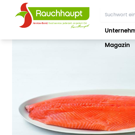
Unterneh
Magazin