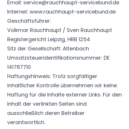
Email:
service@rauchhaupt-servicebund.de
Internet:
www.rauchhaupt-servicebund.de
Geschäftsführer:
Volkmar Rauchhaupt / Sven Rauchhaupt
Registergericht Leipzig, HRB 1254
Sitz der Gesellschaft: Altenbach
Umsatzsteueridentifikationsnummer: DE
141787710
Haftungshinweis: Trotz sorgfältiger
inhaltlicher Kontrolle übernehmen wir keine
Haftung für die Inhalte externer Links. Für den
Inhalt der verlinkten Seiten sind
ausschließlich deren Betreiber
verantwortlich.