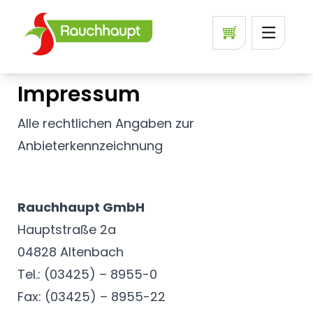
Impressum
Alle rechtlichen Angaben zur
Anbieterkennzeichnung
Rauchhaupt GmbH
Hauptstraße 2a
04828 Altenbach
Tel.: (03425) – 8955-0
Fax: (03425) – 8955-22