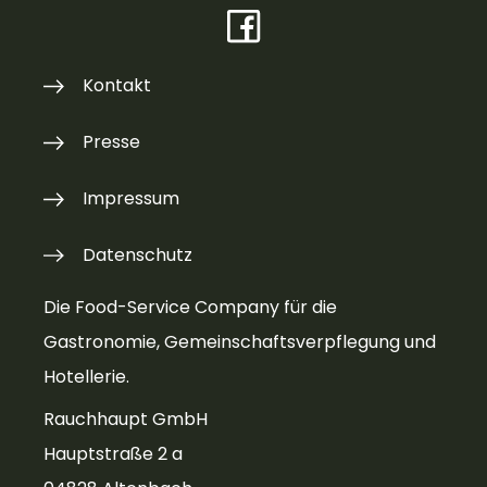
Kontakt
Presse
Impressum
Datenschutz
Die Food-Service Company für die
Gastronomie, Gemeinschaftsverpflegung und
Hotellerie.
Rauchhaupt GmbH
Hauptstraße 2 a