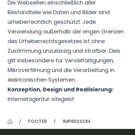
Die Webseiten einschließlich aller
Bestandteile wie Daten und Bilder sind
urheberrechtlich geschützt. Jede
Verwendung außerhalb der engen Grenzen
des Urheberrechtsgesetzes ist ohne
Zustimmung unzulässig und strafbar. Dies
gilt insbesondere für Vervielfältigungen,
Mikroverfilmung und die Verarbeitung in
elektronischen Systemen.
Konzeption, Design und Realisierung:
Internetagentur sitegeist
FOOTER
IMPRESSUM